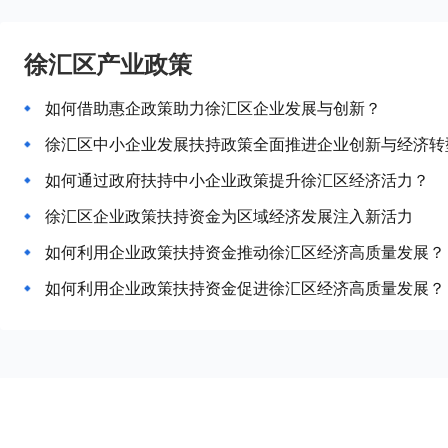
徐汇区产业政策
如何借助惠企政策助力徐汇区企业发展与创新？
徐汇区中小企业发展扶持政策全面推进企业创新与经济转
如何通过政府扶持中小企业政策提升徐汇区经济活力？
徐汇区企业政策扶持资金为区域经济发展注入新活力
如何利用企业政策扶持资金推动徐汇区经济高质量发展？
如何利用企业政策扶持资金促进徐汇区经济高质量发展？