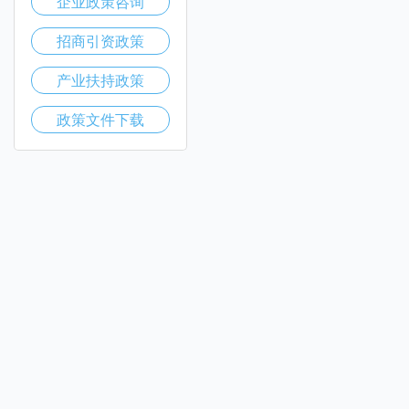
企业政策咨询
招商引资政策
产业扶持政策
政策文件下载