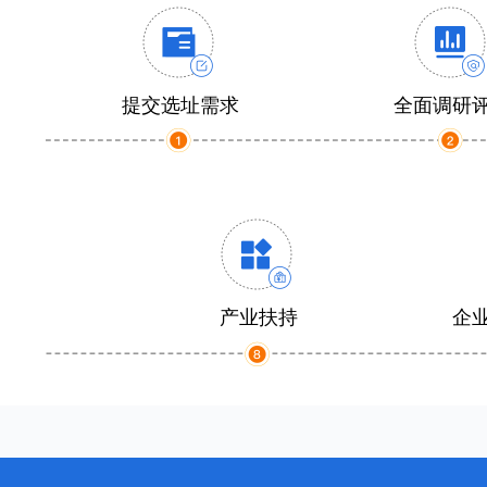
提交选址需求
全面调研
产业扶持
企