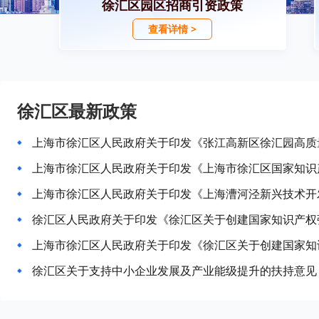
徐汇区园区招商引资政策
查看详情 >
徐汇区最新政策
徐汇区关于支持中小企业发展及产业能级提升的扶持意见