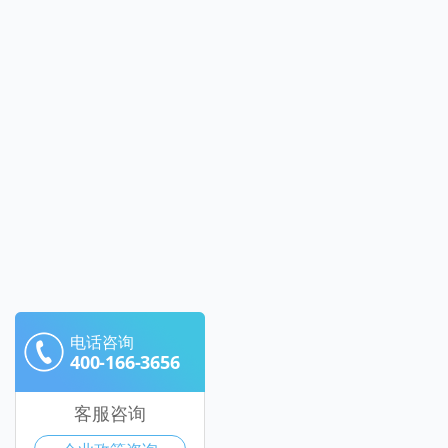
电话咨询
400-166-3656
客服咨询