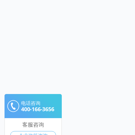
电话咨询
400-166-3656
客服咨询