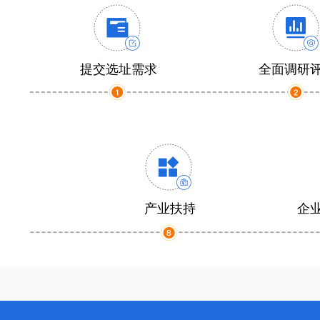
提交选址需求
全面调研
产业扶持
企