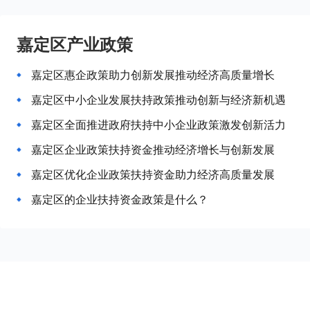
嘉定区产业政策
嘉定区惠企政策助力创新发展推动经济高质量增长
嘉定区中小企业发展扶持政策推动创新与经济新机遇
嘉定区全面推进政府扶持中小企业政策激发创新活力
嘉定区企业政策扶持资金推动经济增长与创新发展
嘉定区优化企业政策扶持资金助力经济高质量发展
嘉定区的企业扶持资金政策是什么？