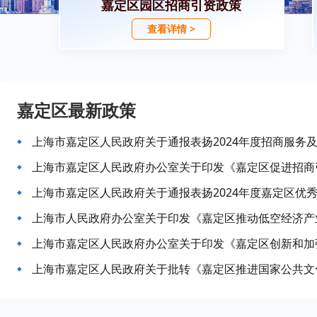
嘉定区园区招商引资政策
查看详情 >
嘉定区最新政策
上海市嘉定区人民政府关于通报表扬2024年度嘉定区优
上海市人民政府办公室关于印发《嘉定区推动低空经济产