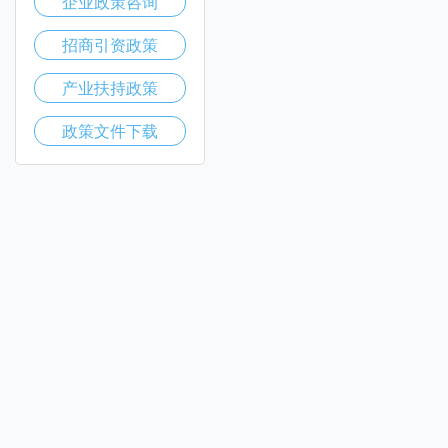
企业政策咨询
招商引资政策
产业扶持政策
政策文件下载