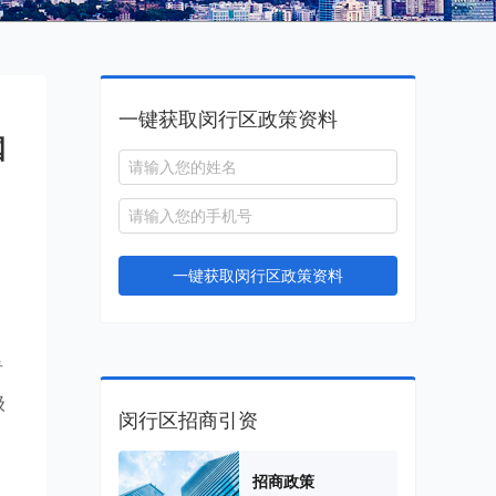
一键获取闵行区政策资料
国
一键获取闵行区政策资料
青
级
闵行区招商引资
招商政策