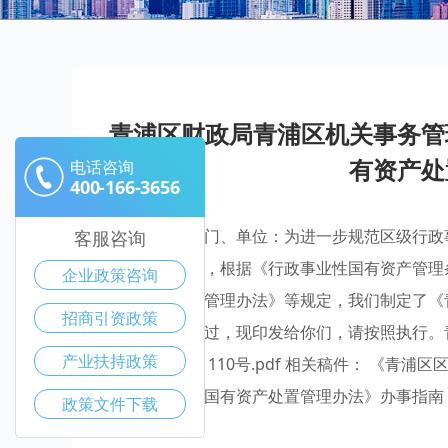
青浦区财政局青浦区机关事务管
有资产处
电话咨询
400-166-3656
各区级有关部门、单位：为进一步规范区级行政
客服咨询
家所有者权益，根据《行政事业性国有资产管理
企业政策咨询
国有资产处置管理办法》等规定，我们制定了《
招商引资政策
务会议审议通过，现印发给你们，请按照执行。青浦
产业扶持政策
财采（2024）110号.pdf 相关稿件： 《
行政事业单位国有资产处置管理办法》办事指南
政策文件下载