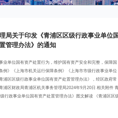
理局关于印发《青浦区区级行政事业单位
置管理办法》的通知
事业单位国有资产处置行为，维护国有资产安全和完整，保障国
条例》《上海市机关运行保障条例》《上海市市级行政事业单位
青浦区区级行政事业单位国有资产处置管理办法》，经区政府常
区财政局青浦区机关事务管理局2024年9月20日 相关附件 
青浦区区级行政事业单位国有资产处置管理办法》图文解读 《青浦区区