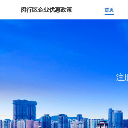
闵行区企业优惠政策
首页
注