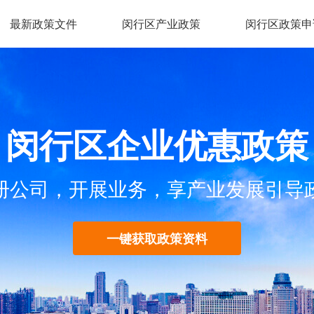
最新政策文件
闵行区产业政策
闵行区政策申
闵行区企业优惠政策
册公司，开展业务，享产业发展引导
一键获取政策资料