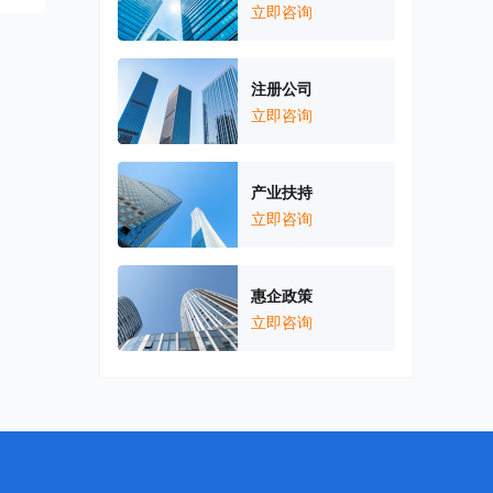
立即咨询
注册公司
立即咨询
产业扶持
立即咨询
惠企政策
立即咨询