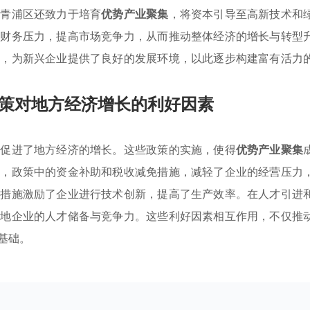
，青浦区还致力于培育
优势产业聚集
，将资本引导至高新技术和
低财务压力，提高市场竞争力，从而推动整体经济的增长与转型
成，为新兴企业提供了良好的发展环境，以此逐步构建富有活力
策对地方经济增长的利好因素
效促进了地方经济的增长。这些政策的实施，使得
优势产业聚集
先，政策中的资金补助和税收减免措施，减轻了企业的经营压力
些措施激励了企业进行技术创新，提高了生产效率。在人才引进
本地企业的人才储备与竞争力。这些利好因素相互作用，不仅推
基础。