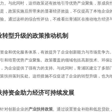
能力。与此同时，这些政策还有效地引导优势产业聚集，形成良
的是，政策实施后所带来的显著经济效益，不仅提高了本地企业
经验。通过这样的综合性评估，不难看出青浦区在推动地方经济
业转型升级的政策推动机制
项资金和优化服务体系，有效提升了企业创新能力与市场竞争力
吸引和培育优势产业聚集。政策覆盖的领域包括高新技术、环保
式，为企业提供了强有力的支持。与此同时，青浦区建立了多部
政策扶持落到实处。这些措施不仅促进了企业的转型升级，也为
扶持资金助力经济可持续发展
列针对创新企业的
产业扶持政策
。通过设置资金补助和低息贷款