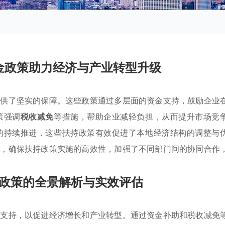
金政策助力经济与产业转型升级
提供了坚实的保障。这些政策通过多层面的资金支持，鼓励企业
策强调
税收减免
等措施，帮助企业减轻负担，从而提升市场竞
的持续推进，这些扶持政策有效促进了本地经济结构的调整与
系，确保扶持政策实施的高效性，加强了不同部门间的协同合作
政策的全景解析与实效评估
的支持，以促进经济增长和产业转型。通过资金补助和税收减免