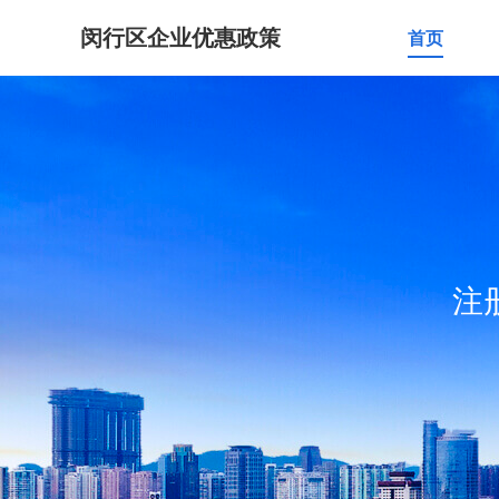
闵行区企业优惠政策
首页
注