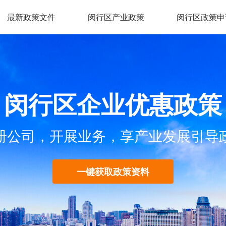
最新政策文件
闵行区产业政策
闵行区政策申
闵行区企业优惠政策
册公司，开展业务，享产业发展引导
一键获取政策资料