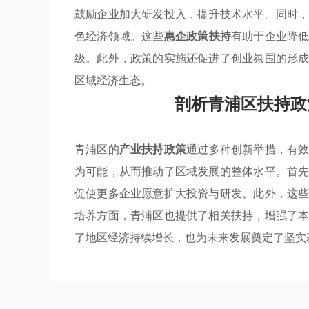
鼓励企业加大研发投入，提升技术水平。同时
色经济领域。这些
惠企政策扶持
有助于企业降
级。此外，政策的实施还促进了创业氛围的形
区域经济生态。
剖析青浦区扶持政
青浦区的
产业扶持政策
通过多种创新举措，有
为可能，从而推动了区域发展的整体水平。首
促使更多企业愿意扩大投资与研发。此外，这
培养方面，青浦区也提供了相关扶持，增强了
了地区经济持续增长，也为未来发展奠定了坚实